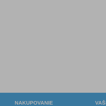
NAKUPOVANIE
VAŠ