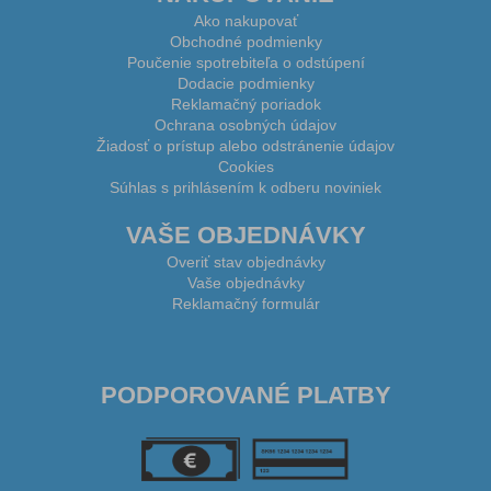
Ako nakupovať
Obchodné podmienky
Poučenie spotrebiteľa o odstúpení
Dodacie podmienky
Reklamačný poriadok
Ochrana osobných údajov
Žiadosť o prístup alebo odstránenie údajov
Cookies
Súhlas s prihlásením k odberu noviniek
VAŠE OBJEDNÁVKY
Overiť stav objednávky
Vaše objednávky
Reklamačný formulár
PODPOROVANÉ PLATBY