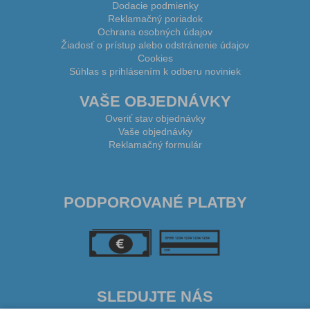
Dodacie podmienky
Reklamačný poriadok
Ochrana osobných údajov
Žiadosť o prístup alebo odstránenie údajov
Cookies
Súhlas s prihlásením k odberu noviniek
VAŠE OBJEDNÁVKY
Overiť stav objednávky
Vaše objednávky
Reklamačný formulár
PODPOROVANÉ PLATBY
SLEDUJTE NÁS