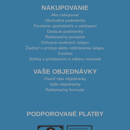
NAKUPOVANIE
Ako nakupovať
Obchodné podmienky
Poučenie spotrebiteľa o odstúpení
Dodacie podmienky
Reklamačný poriadok
Ochrana osobných údajov
Žiadosť o prístup alebo odstránenie údajov
Cookies
Súhlas s prihlásením k odberu noviniek
VAŠE OBJEDNÁVKY
Overiť stav objednávky
Vaše objednávky
Reklamačný formulár
PODPOROVANÉ PLATBY