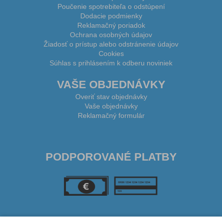
Poučenie spotrebiteľa o odstúpení
Dodacie podmienky
Reklamačný poriadok
Ochrana osobných údajov
Žiadosť o prístup alebo odstránenie údajov
Cookies
Súhlas s prihlásením k odberu noviniek
VAŠE OBJEDNÁVKY
Overiť stav objednávky
Vaše objednávky
Reklamačný formulár
PODPOROVANÉ PLATBY