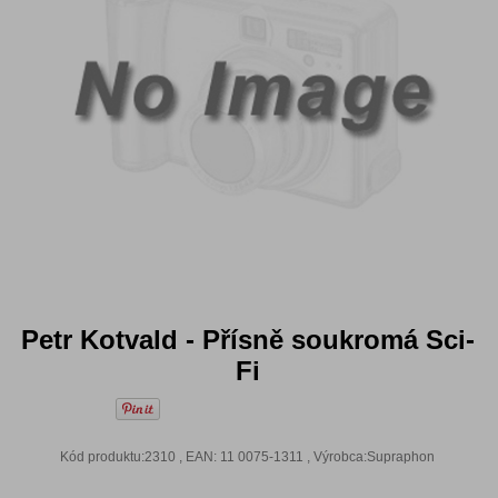
Petr Kotvald - Přísně soukromá Sci-
Fi
Kód produktu:2310 , EAN: 11 0075-1311 , Výrobca:Supraphon